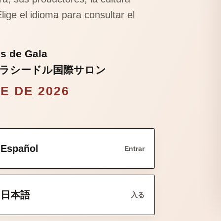
lige el idioma para consultar el
es de Gala
ラシードル国際サロン
E DE 2026
Español
Entrar
日本語
入る